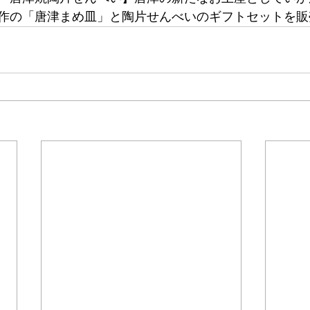
作の「唐津まめ皿」と陶片せんべいのギフトセットを販