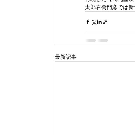
太郎右衛門窯では新
最新記事