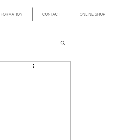
NFORMATION
CONTACT
ONLINE SHOP