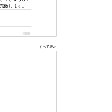
売致します。
すべて表示