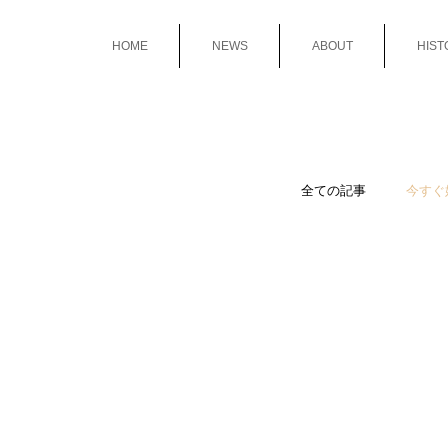
HOME
NEWS
ABOUT
HIST
全ての記事
今すぐ