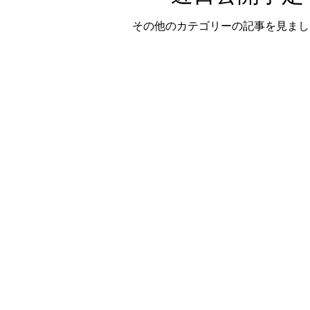
その他のカテゴリーの記事を見まし