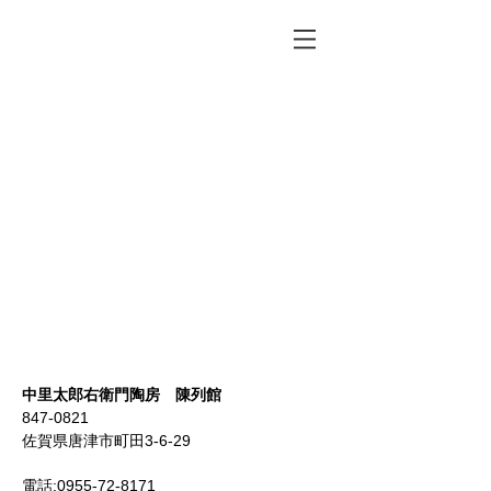
中里太郎右衛門陶房 陳列館
847-0821
佐賀県唐津市町田3-6-29
電話:
0955-72-8171