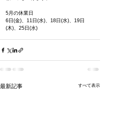
5月の休業日
6日(金)、11日(水)、18日(水)、19日
(木)、25日(水)
すべて表示
最新記事