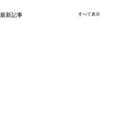
すべて表示
最新記事