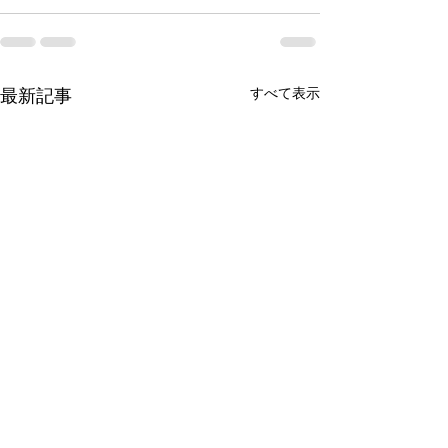
すべて表示
最新記事