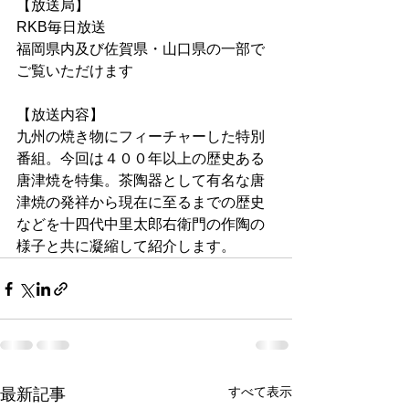
【放送局】
RKB毎日放送
福岡県内及び佐賀県・山口県の一部で
ご覧いただけます
【放送内容】
九州の焼き物にフィーチャーした特別
番組。今回は４００年以上の歴史ある
唐津焼を特集。茶陶器として有名な唐
津焼の発祥から現在に至るまでの歴史
などを十四代中里太郎右衛門の作陶の
様子と共に凝縮して紹介します。
すべて表示
最新記事