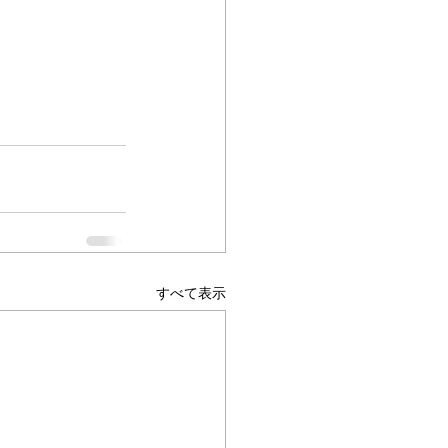
すべて表示