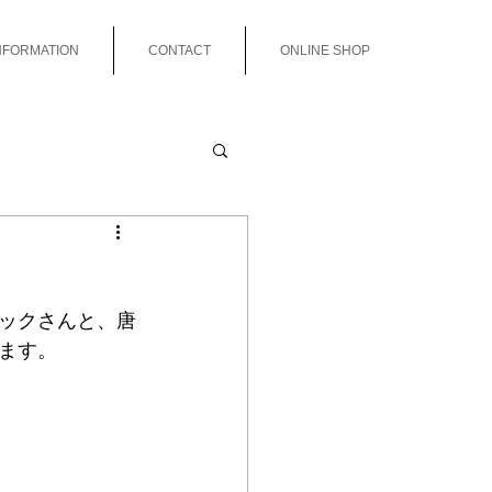
NFORMATION
CONTACT
ONLINE SHOP
ックさんと、唐
ます。